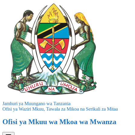
Jamhuri ya Muungano wa Tanzania
Ofisi ya Waziri Mkuu, Tawala za Mikoa na Serikali za Mitaa
Ofisi ya Mkuu wa Mkoa wa Mwanza