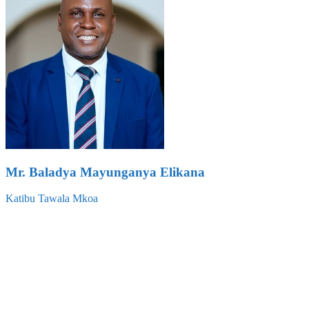
Mr. Baladya Mayunganya Elikana
Katibu Tawala Mkoa